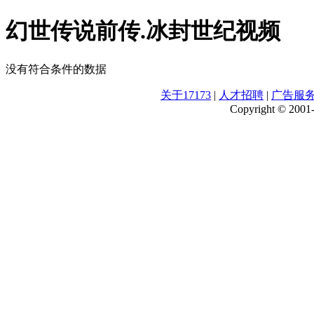
幻世传说前传.冰封世纪视频
没有符合条件的数据
关于17173
|
人才招聘
|
广告服
Copyright © 2001-2