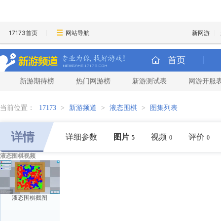
17173首页
网站导航
新网游
首页
新游期待榜
热门网游榜
新游测试表
网游开服
当前位置：
17173
>
新游频道
>
液态围棋
>
图集列表
详情
详细参数
图片
视频
评价
5
0
0
液态围棋视频
液态围棋截图