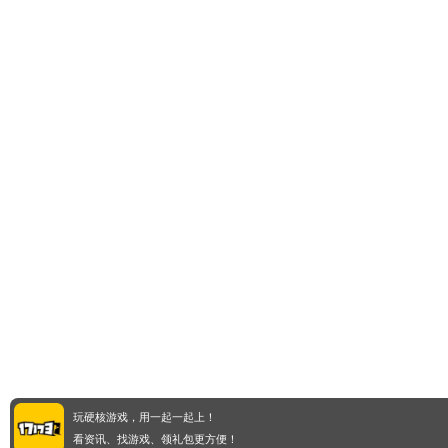
玩硬核游戏，用一起一起上！
看资讯、找游戏、领礼包更方便！