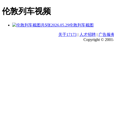
伦敦列车视频
共
5
张
2026.05.29
伦敦列车截图
关于17173
|
人才招聘
|
广告服
Copyright © 2001-2