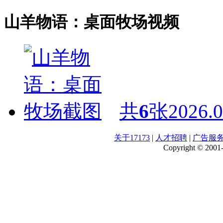
山羊物语：桌面牧场视频
共
6
张
2026.0
关于17173
|
人才招聘
|
广告服
Copyright © 2001-2