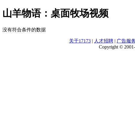
山羊物语：桌面牧场视频
没有符合条件的数据
关于17173
|
人才招聘
|
广告服
Copyright © 2001-2