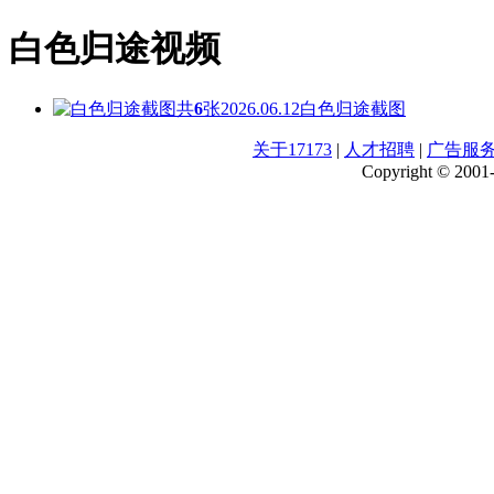
白色归途视频
共
6
张
2026.06.12
白色归途截图
关于17173
|
人才招聘
|
广告服
Copyright © 2001-2