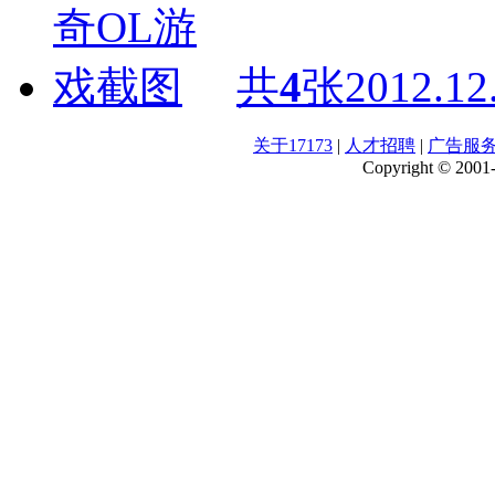
共
4
张
2012.12
关于17173
|
人才招聘
|
广告服
Copyright © 2001-2