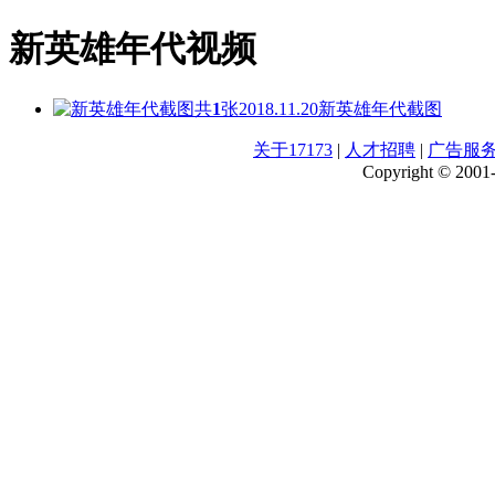
新英雄年代视频
共
1
张
2018.11.20
新英雄年代截图
关于17173
|
人才招聘
|
广告服
Copyright © 2001-2