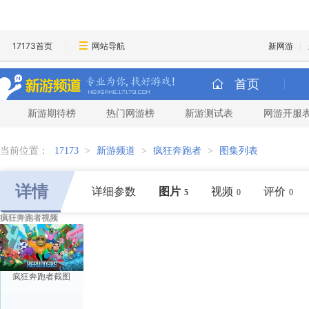
17173首页
网站导航
新网游
首页
新游期待榜
热门网游榜
新游测试表
网游开服
当前位置：
17173
>
新游频道
>
疯狂奔跑者
>
图集列表
详情
详细参数
图片
视频
评价
5
0
0
疯狂奔跑者视频
疯狂奔跑者截图