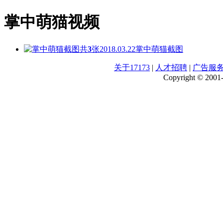
掌中萌猫视频
共
3
张
2018.03.22
掌中萌猫截图
关于17173
|
人才招聘
|
广告服
Copyright © 2001-2