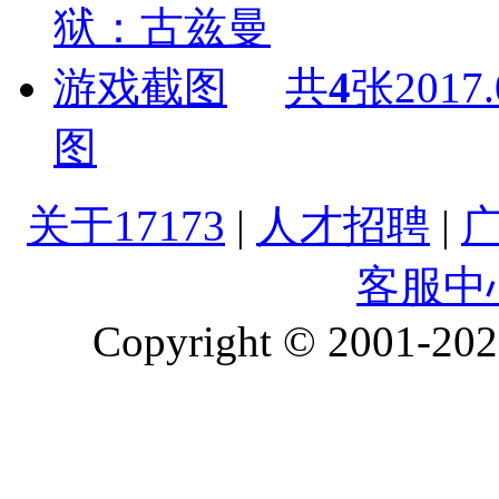
共
4
张
2017.
图
关于17173
|
人才招聘
|
客服中
Copyright © 2001-2026