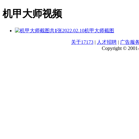
机甲大师视频
共
1
张
2022.02.10
机甲大师截图
关于17173
|
人才招聘
|
广告服
Copyright © 2001-2