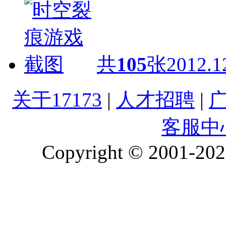
共
105
张
2012.1
关于17173
|
人才招聘
|
客服中
Copyright © 2001-2026