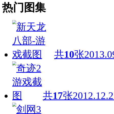
热门图集
共
10
张
2013.0
共
17
张
2012.12.2