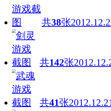
共
38
张
2012.12.2
共
142
张
2012.12.
共
41
张
2012.12.2