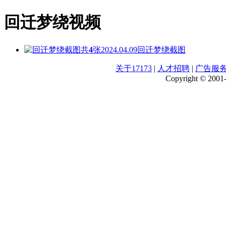
回迁梦绕视频
共
4
张
2024.04.09
回迁梦绕截图
关于17173
|
人才招聘
|
广告服
Copyright © 2001-2