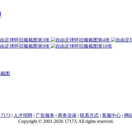
)
戏截图
7173
|
人才招聘
|
广告服务
|
商务洽谈
|
联系方式
|
客服中心
|
网
Copyright © 2001-2026 17173. All rights reserved.