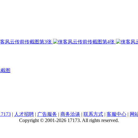
戏截图
7173
|
人才招聘
|
广告服务
|
商务洽谈
|
联系方式
|
客服中心
|
网
Copyright © 2001-2026 17173. All rights reserved.