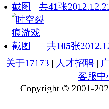
共
41
张
2012.12.2
共
105
张
2012.1
关于17173
|
人才招聘
|
客服中
Copyright © 2001-2026