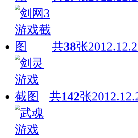
共
38
张
2012.12.2
共
142
张
2012.12.