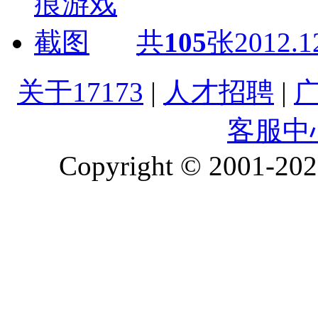
共
105
张
2012.1
关于17173
|
人才招聘
|
客服中
Copyright © 2001-2026