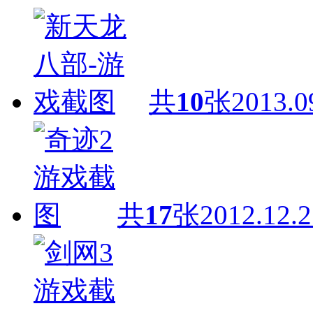
共
10
张
2013.0
共
17
张
2012.12.2