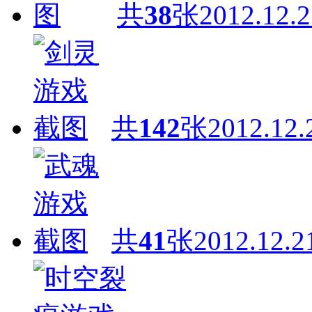
共
38
张
2012.12.2
共
142
张
2012.12.
共
41
张
2012.12.2