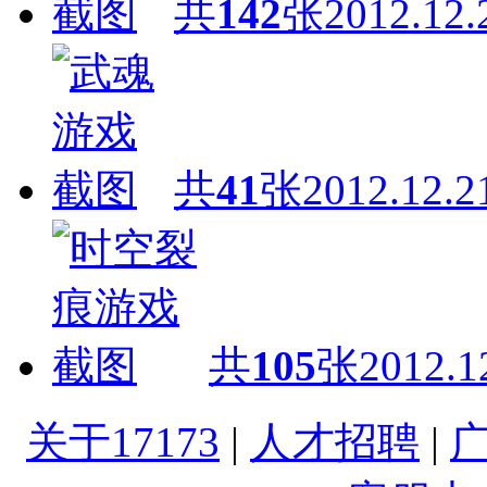
共
142
张
2012.12.
共
41
张
2012.12.2
共
105
张
2012.1
关于17173
|
人才招聘
|