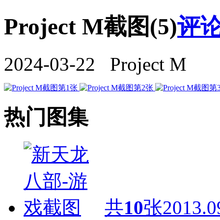
Project M截图(5)
评论
2024-03-22 Project M
热门图集
共
10
张
2013.0