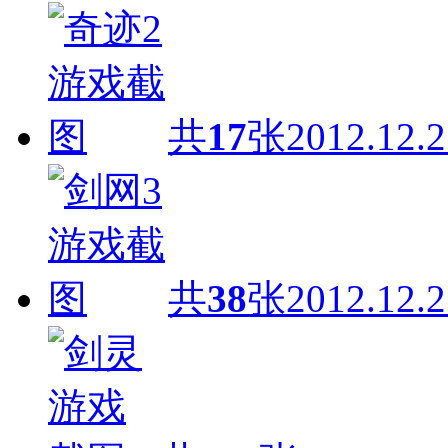
共
17
张
2012.12.2
共
38
张
2012.12.2