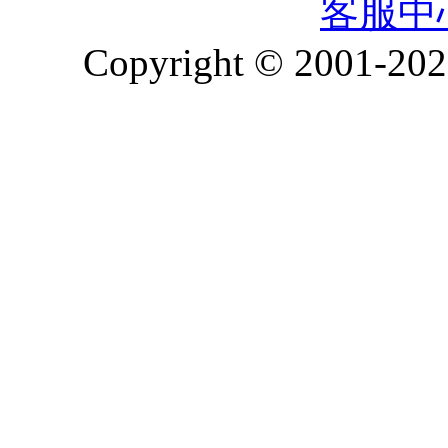
客服中
Copyright © 2001-2026