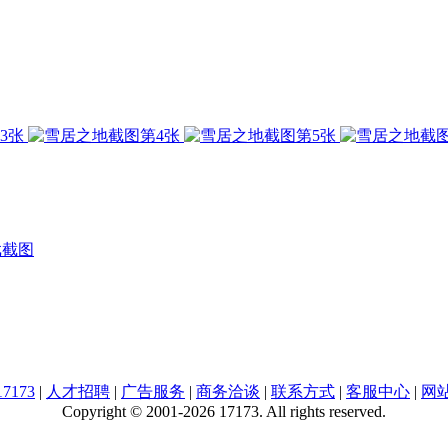
戏截图
7173
|
人才招聘
|
广告服务
|
商务洽谈
|
联系方式
|
客服中心
|
网
Copyright © 2001-2026 17173. All rights reserved.