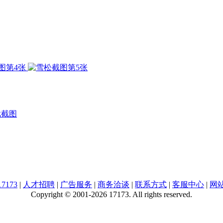
戏截图
7173
|
人才招聘
|
广告服务
|
商务洽谈
|
联系方式
|
客服中心
|
网
Copyright © 2001-2026 17173. All rights reserved.