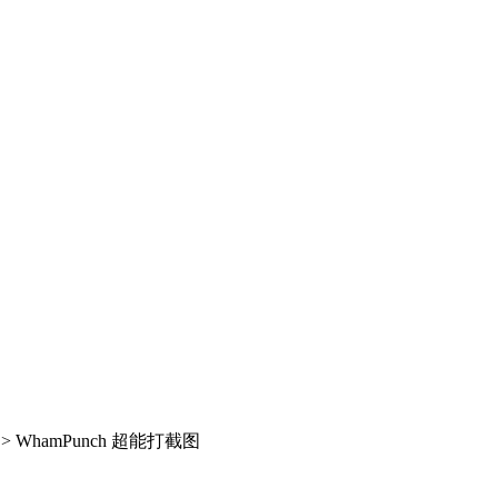
>
WhamPunch 超能打截图