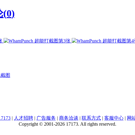
(
0
)
戏截图
7173
|
人才招聘
|
广告服务
|
商务洽谈
|
联系方式
|
客服中心
|
网
Copyright © 2001-2026 17173. All rights reserved.