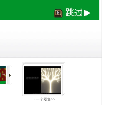
下一个图集>>