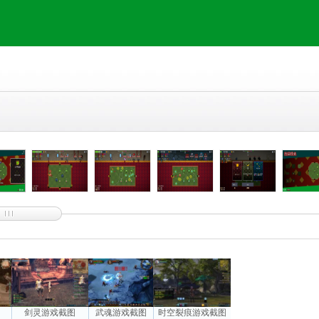
图
剑灵游戏截图
武魂游戏截图
时空裂痕游戏截图