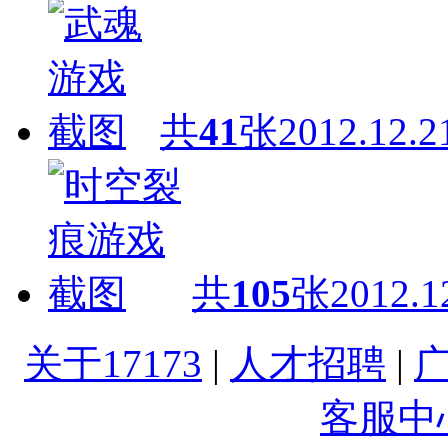
共
41
张
2012.12.2
共
105
张
2012.1
关于17173
|
人才招聘
|
客服中