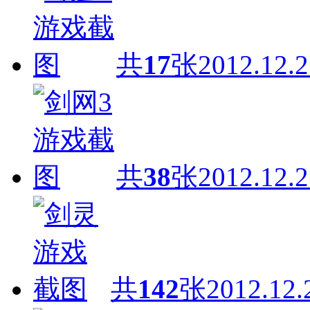
共
17
张
2012.12.2
共
38
张
2012.12.2
共
142
张
2012.12.