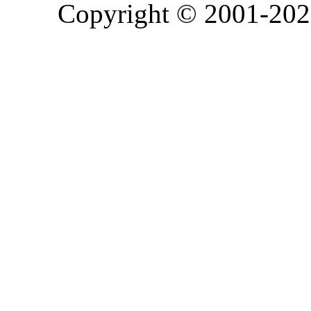
Copyright © 2001-2026