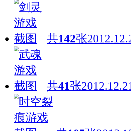
共
142
张
2012.12.
共
41
张
2012.12.2