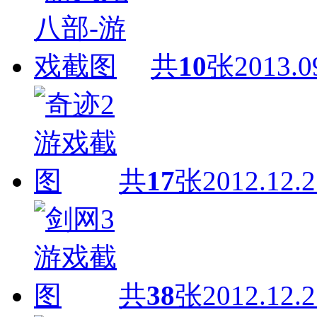
共
10
张
2013.0
共
17
张
2012.12.2
共
38
张
2012.12.2