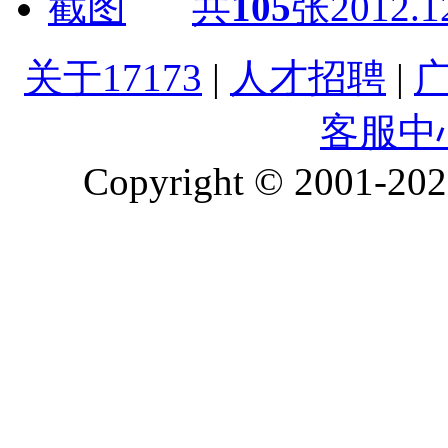
共
105
张
2012.1
关于17173
|
人才招聘
|
客服中
Copyright © 2001-2026