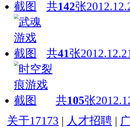
共
142
张
2012.12.
共
41
张
2012.12.2
共
105
张
2012.1
关于17173
|
人才招聘
|