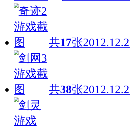
共
17
张
2012.12.2
共
38
张
2012.12.2