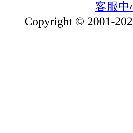
客服中
Copyright © 2001-2026