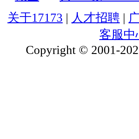
关于17173
|
人才招聘
|
客服中
Copyright © 2001-2026