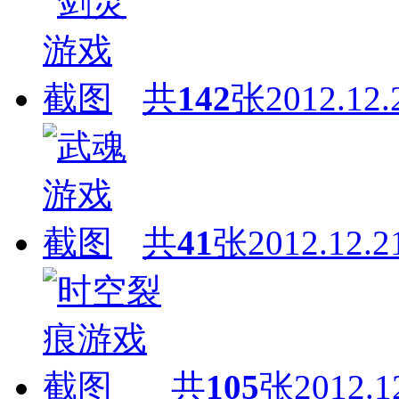
共
142
张
2012.12.
共
41
张
2012.12.2
共
105
张
2012.1