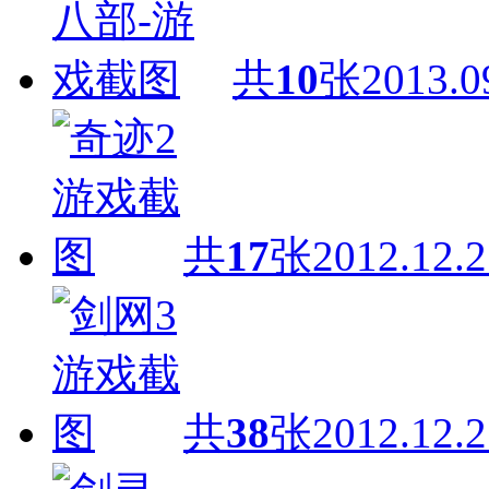
共
10
张
2013.0
共
17
张
2012.12.2
共
38
张
2012.12.2