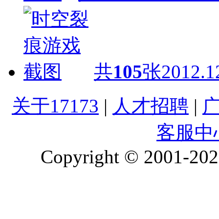
共
105
张
2012.1
关于17173
|
人才招聘
|
客服中
Copyright © 2001-2026