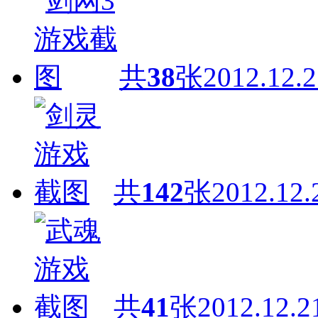
共
38
张
2012.12.2
共
142
张
2012.12.
共
41
张
2012.12.2