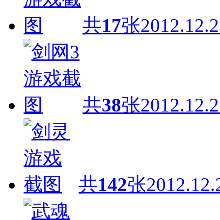
共
17
张
2012.12.2
共
38
张
2012.12.2
共
142
张
2012.12.