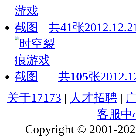
共
41
张
2012.12.2
共
105
张
2012.1
关于17173
|
人才招聘
|
客服中
Copyright © 2001-2026