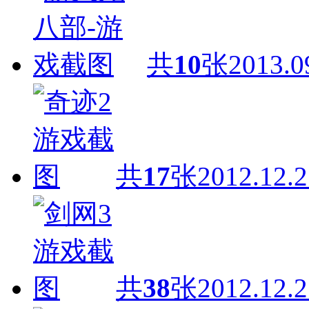
共
10
张
2013.0
共
17
张
2012.12.2
共
38
张
2012.12.2