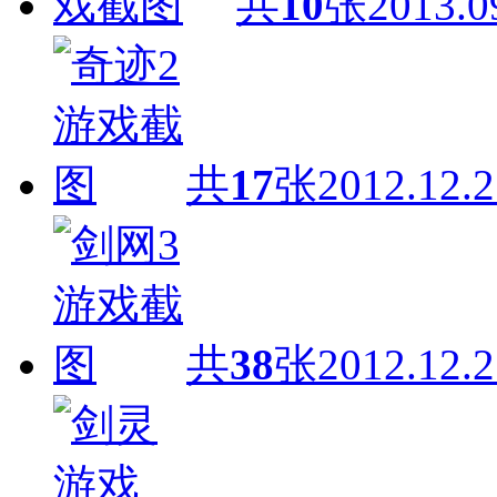
共
10
张
2013.0
共
17
张
2012.12.2
共
38
张
2012.12.2