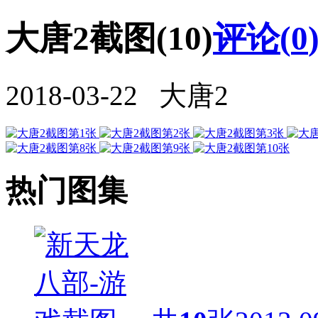
大唐2截图(10)
评论(
0
2018-03-22 大唐2
热门图集