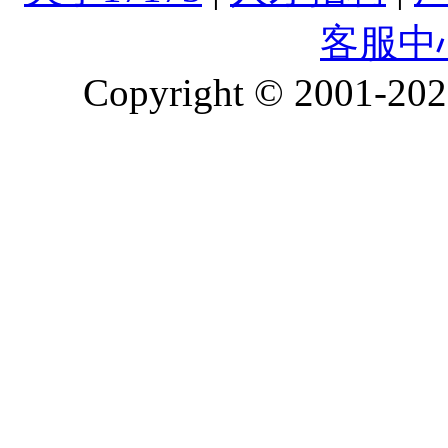
客服中
Copyright © 2001-2026