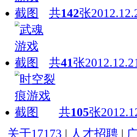
共
142
张
2012.12.
共
41
张
2012.12.2
共
105
张
2012.1
关于17173
|
人才招聘
|