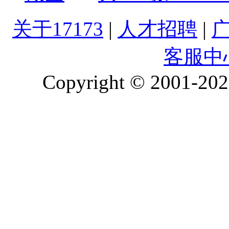
关于17173
|
人才招聘
|
客服中
Copyright © 2001-2026