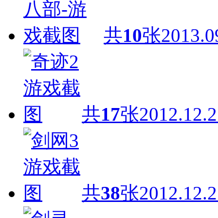
共
10
张
2013.0
共
17
张
2012.12.2
共
38
张
2012.12.2