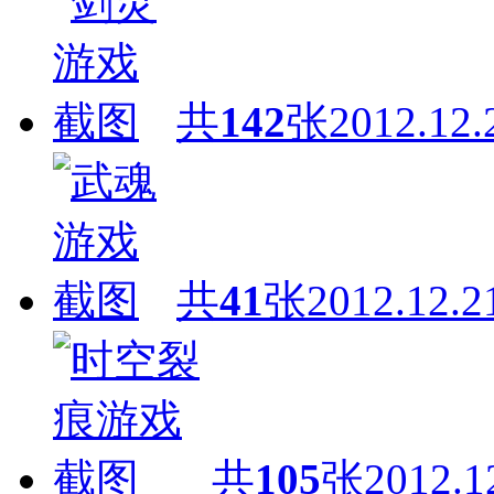
共
142
张
2012.12.
共
41
张
2012.12.2
共
105
张
2012.1