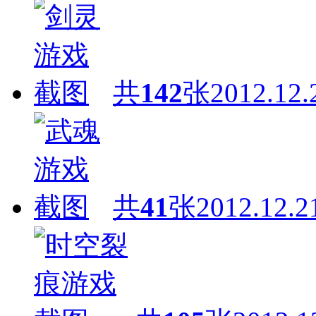
共
142
张
2012.12.
共
41
张
2012.12.2