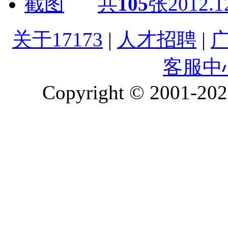
共
105
张
2012.1
关于17173
|
人才招聘
|
客服中
Copyright © 2001-2026