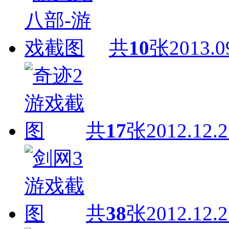
共
10
张
2013.0
共
17
张
2012.12.2
共
38
张
2012.12.2