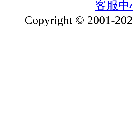
客服中
Copyright © 2001-2026