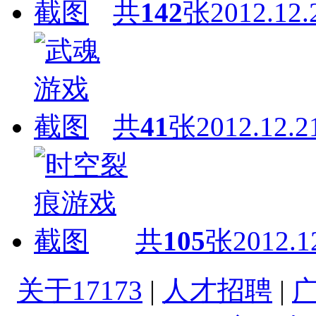
共
142
张
2012.12.
共
41
张
2012.12.2
共
105
张
2012.1
关于17173
|
人才招聘
|