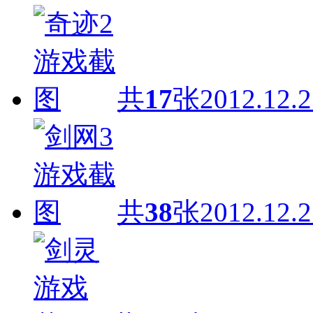
共
17
张
2012.12.2
共
38
张
2012.12.2