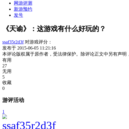
网游评测
新游预约
发号
《天谕》：这游戏有什么好玩的？
ssaf35r2d3f
对游戏评分：
发布于 2015-06-05 11:21:16
本评论版权属于原作者，受法律保护。除评论正文中另有声明
有用
27
无用
5
收藏
0
游评活动
1