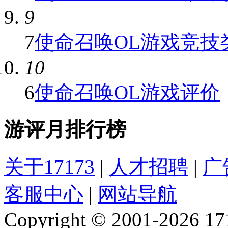
9
7
使命召唤OL游戏竞技类
10
6
使命召唤OL游戏评价
游评月排行榜
关于17173
|
人才招聘
|
广
客服中心
|
网站导航
Copyright © 2001-2026 1717