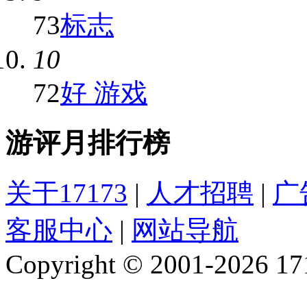
73
标志
10
72
好 游戏
游评月排行榜
关于17173
|
人才招聘
|
广
客服中心
|
网站导航
Copyright © 2001-2026 1717