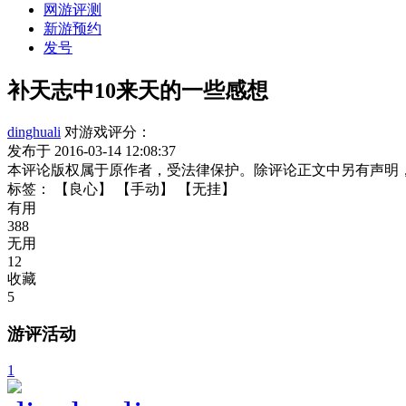
网游评测
新游预约
发号
补天志中10来天的一些感想
dinghuali
对游戏评分：
发布于 2016-03-14 12:08:37
本评论版权属于原作者，受法律保护。除评论正文中另有声明
标签：
【良心】
【手动】
【无挂】
有用
388
无用
12
收藏
5
游评活动
1