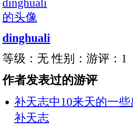
dinghuali
等级：
无
性别：
游评：
1
作者发表过的游评
补天志中10来天的一些
补天志