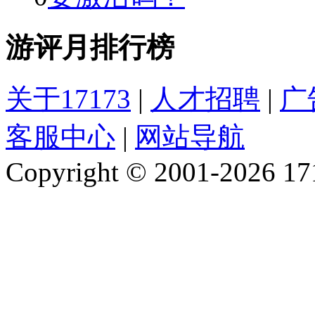
游评月排行榜
关于17173
|
人才招聘
|
广
客服中心
|
网站导航
Copyright © 2001-2026 1717