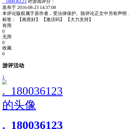
._180036123
对游戏评分：
发布于 2016-08-23 14:37:08
本评论版权属于原作者，受法律保护。除评论正文中另有声明
标签：
【画质好】
【激活码】
【大力支持】
有用
0
无用
0
收藏
0
游评活动
1
._180036123