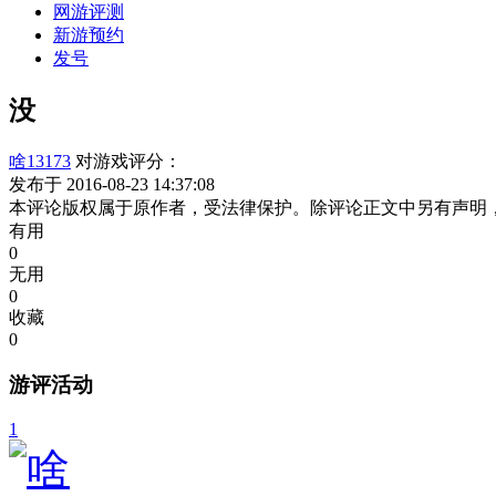
网游评测
新游预约
发号
没
啥13173
对游戏评分：
发布于 2016-08-23 14:37:08
本评论版权属于原作者，受法律保护。除评论正文中另有声明
有用
0
无用
0
收藏
0
游评活动
1