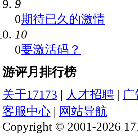
9
0
期待已久的激情
10
0
要激活码？
游评月排行榜
关于17173
|
人才招聘
|
广
客服中心
|
网站导航
Copyright © 2001-2026 1717