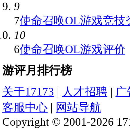
9
7
使命召唤OL游戏竞技类
10
6
使命召唤OL游戏评价
游评月排行榜
关于17173
|
人才招聘
|
广
客服中心
|
网站导航
Copyright © 2001-2026 1717