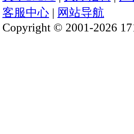
客服中心
|
网站导航
Copyright © 2001-2026 1717