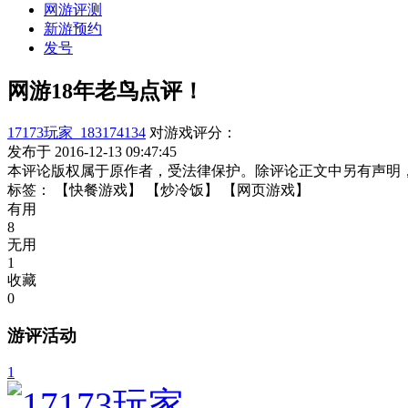
网游评测
新游预约
发号
网游18年老鸟点评！
17173玩家_183174134
对游戏评分：
发布于 2016-12-13 09:47:45
本评论版权属于原作者，受法律保护。除评论正文中另有声明
标签：
【快餐游戏】
【炒冷饭】
【网页游戏】
有用
8
无用
1
收藏
0
游评活动
1