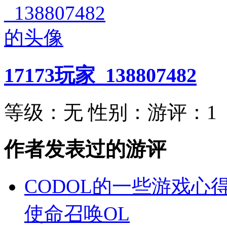
17173玩家_138807482
等级：
无
性别：
游评：
1
作者发表过的游评
CODOL的一些游戏心
使命召唤OL