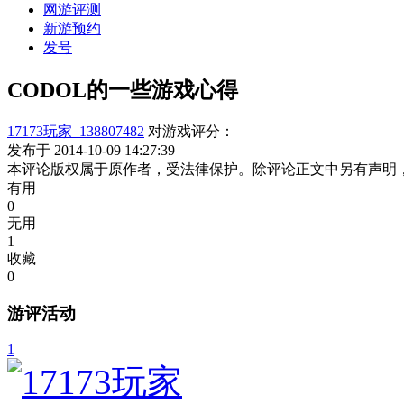
网游评测
新游预约
发号
CODOL的一些游戏心得
17173玩家_138807482
对游戏评分：
发布于 2014-10-09 14:27:39
本评论版权属于原作者，受法律保护。除评论正文中另有声明
有用
0
无用
1
收藏
0
游评活动
1