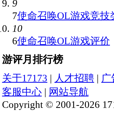
9
7
使命召唤OL游戏竞技类
10
6
使命召唤OL游戏评价
游评月排行榜
关于17173
|
人才招聘
|
广
客服中心
|
网站导航
Copyright © 2001-2026 1717