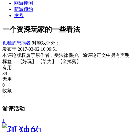
网游评测
新游预约
发号
一个资深玩家的一些看法
孤独的患病者
对游戏评分：
发布于 2017-03-02 16:09:51
本评论版权属于原作者，受法律保护。除评论正文中另有声明
标签：
【好玩】
【给力】
【全掉落】
有用
89
无用
0
收藏
2
游评活动
1