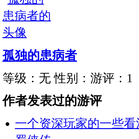
孤独的患病者
等级：
无
性别：
游评：
1
作者发表过的游评
一个资深玩家的一些看