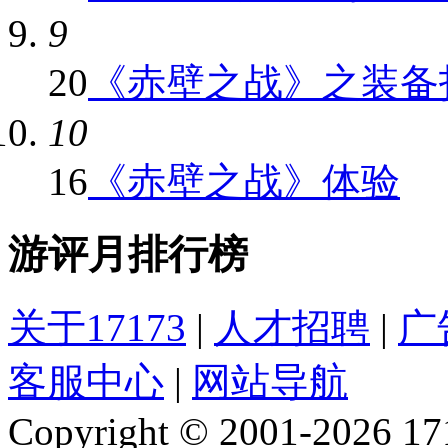
9
20
《赤壁之战》之装备
10
16
《赤壁之战》体验
游评月排行榜
关于17173
|
人才招聘
|
广
客服中心
|
网站导航
Copyright © 2001-2026 1717