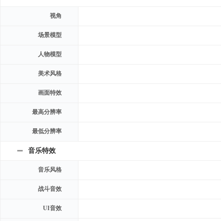
视角
场景模型
人物模型
美术风格
画面特效
最高分辨率
最低分辨率
音乐特效
音乐风格
战斗音效
UI音效