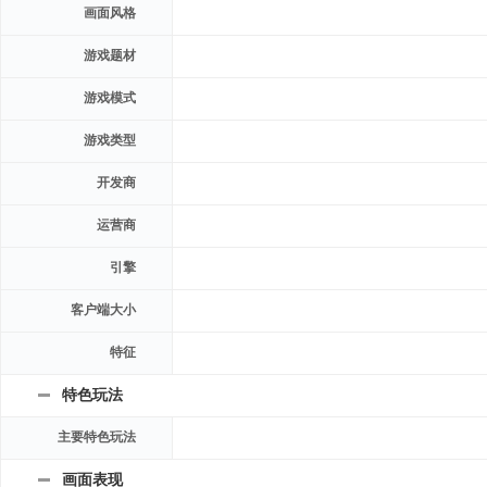
画面风格
游戏题材
游戏模式
游戏类型
开发商
运营商
引擎
客户端大小
特征
特色玩法
主要特色玩法
画面表现