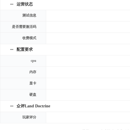
运营状态
测试信息
是否需要激活码
收费模式
配置要求
cpu
内存
显卡
硬盘
众评Land Doctrine
玩家评分