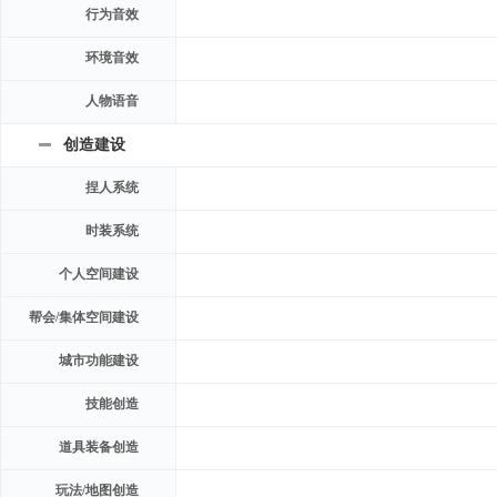
行为音效
环境音效
人物语音
创造建设
捏人系统
时装系统
个人空间建设
帮会/集体空间建设
城市功能建设
技能创造
道具装备创造
玩法/地图创造