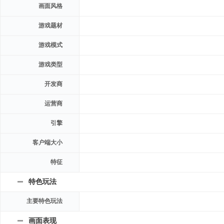
画面风格
游戏题材
游戏模式
游戏类型
开发商
运营商
引擎
客户端大小
特征
特色玩法
主要特色玩法
画面表现