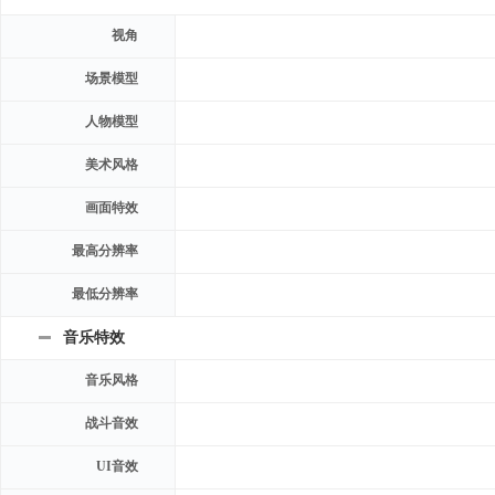
视角
场景模型
人物模型
美术风格
画面特效
最高分辨率
最低分辨率
音乐特效
音乐风格
战斗音效
UI音效