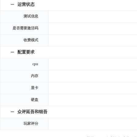
运营状态
测试信息
是否需要激活码
收费模式
配置要求
cpu
内存
显卡
硬盘
众评延吾和细吾
玩家评分