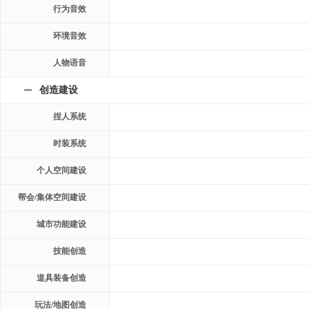
行为音效
环境音效
人物语音
创造建设
捏人系统
时装系统
个人空间建设
帮会/集体空间建设
城市功能建设
技能创造
道具装备创造
玩法/地图创造