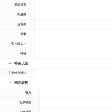
游戏类型
开发商
运营商
引擎
客户端大小
特征
特色玩法
主要特色玩法
画面表现
视角
场景模型