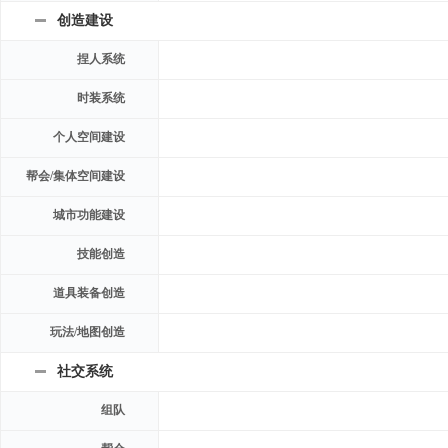
创造建设
捏人系统
时装系统
个人空间建设
帮会/集体空间建设
城市功能建设
技能创造
道具装备创造
玩法/地图创造
社交系统
组队