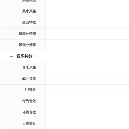
人物模型
美术风格
画面特效
最高分辨率
最低分辨率
音乐特效
音乐风格
战斗音效
UI音效
行为音效
环境音效
人物语音