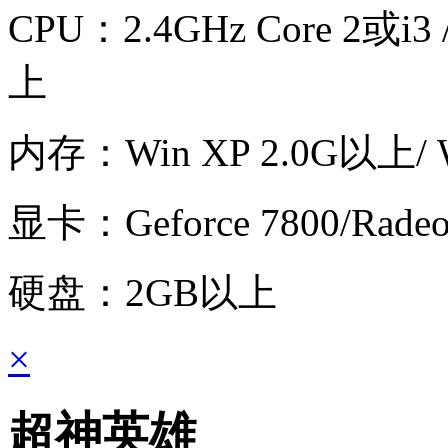
CPU：
2.4GHz Core 2或i3
上
内存：
Win XP 2.0G以上/
显卡：
Geforce 7800/Rad
硬盘：
2GB以上
×
超神英雄