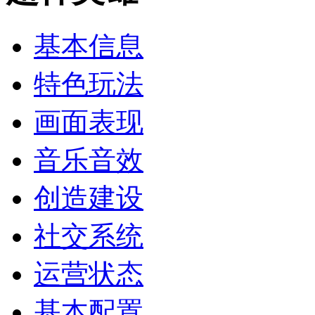
基本信息
特色玩法
画面表现
音乐音效
创造建设
社交系统
运营状态
基本配置