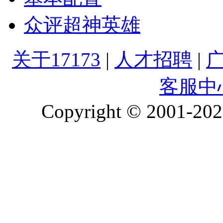
众评超神英雄
关于17173
|
人才招聘
|
客服中
Copyright © 2001-2026