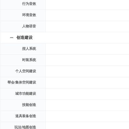
行为音效
环境音效
人物语音
创造建设
捏人系统
时装系统
个人空间建设
帮会/集体空间建设
城市功能建设
技能创造
道具装备创造
玩法/地图创造