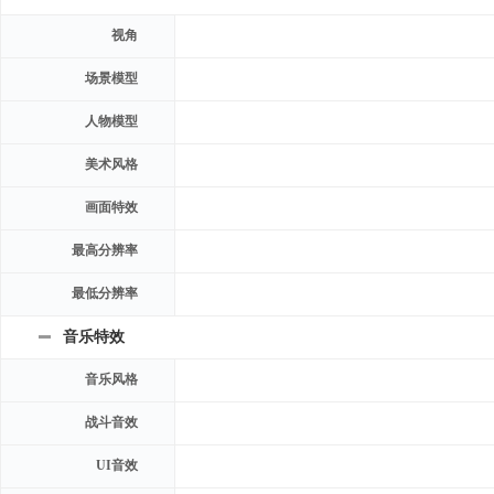
视角
场景模型
人物模型
美术风格
画面特效
最高分辨率
最低分辨率
音乐特效
音乐风格
战斗音效
UI音效